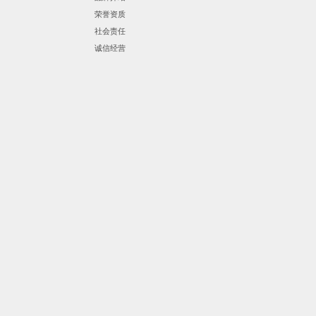
荣誉资质
社会责任
诚信经营