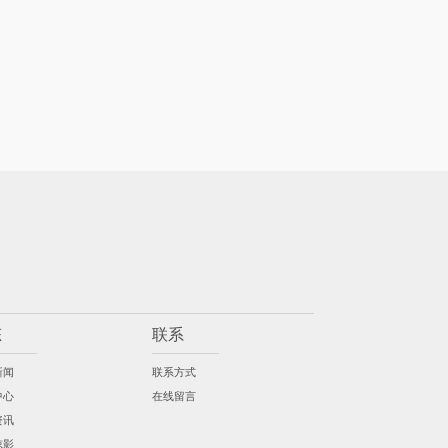
态
联系
新闻
联系方式
中心
在线留言
资讯
掠影