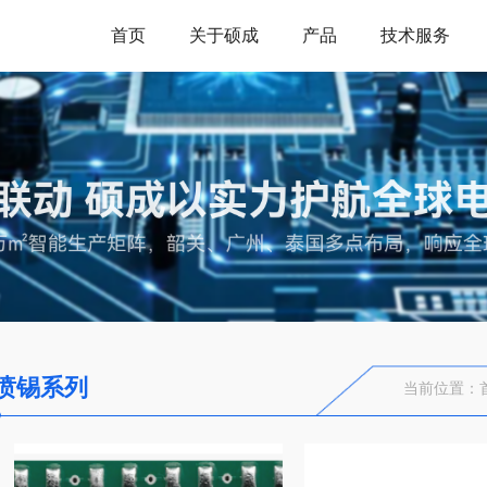
首页
关于硕成
产品
技术服务
喷锡系列
当前位置：