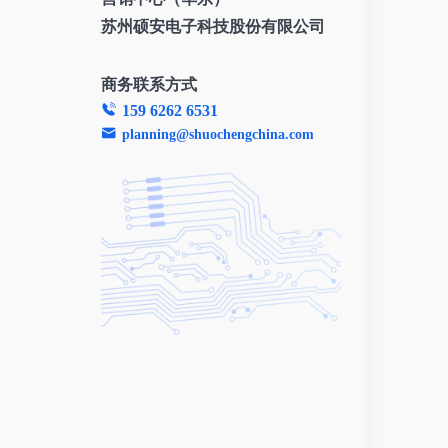
苏州硕安电子科技股份有限公司
商务联系方式
159 6262 6531
planning@shuochengchina.com