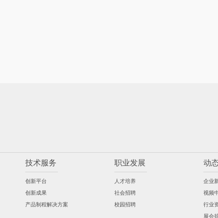
技术服务
职业发展
动
创新平台
人才培养
企业
创新成果
社会招聘
视频
产品制程解决方案
校园招聘
行业
展会