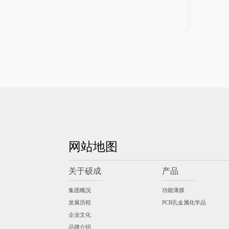
网站地图
关于硕成
产品
集团概况
功能薄膜
发展历程
PCB孔金属化学品
企业文化
品牌介绍