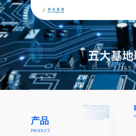
产品
PRODUCT