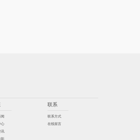
态
联系
新闻
联系方式
中心
在线留言
资讯
掠影