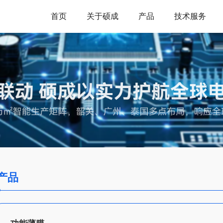
首页
关于硕成
产品
技术服务
产品