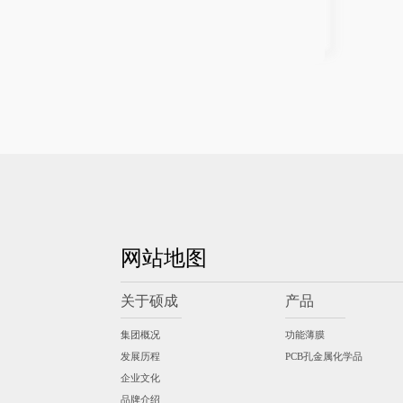
网站地图
关于硕成
产品
集团概况
功能薄膜
发展历程
PCB孔金属化学品
企业文化
品牌介绍