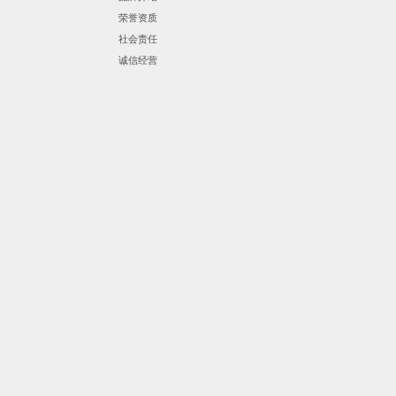
荣誉资质
社会责任
诚信经营