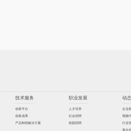
技术服务
职业发展
动
创新平台
人才培养
企业
创新成果
社会招聘
视频
产品制程解决方案
校园招聘
行业
展会