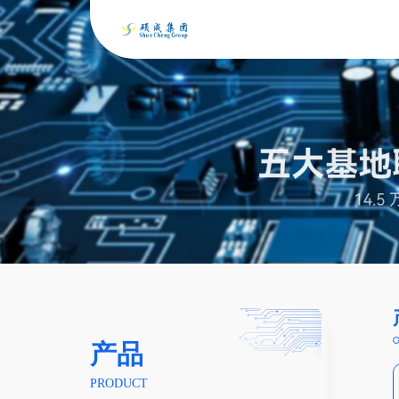
产品
PRODUCT