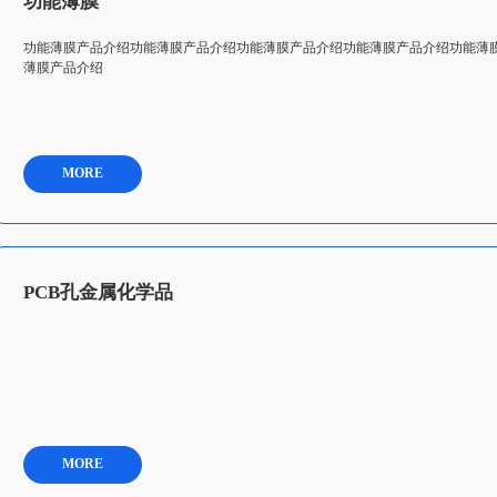
功能薄膜
功能薄膜产品介绍功能薄膜产品介绍功能薄膜产品介绍功能薄膜产品介绍功能薄
薄膜产品介绍
MORE
PCB孔金属化学品
MORE