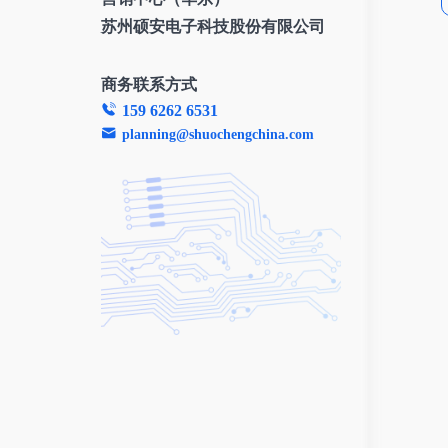
苏州硕安电子科技股份有限公司
商务联系方式
159 6262 6531
planning@shuochengchina.com