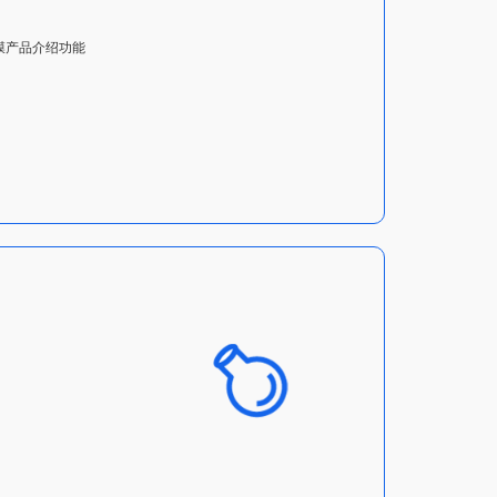
膜产品介绍功能