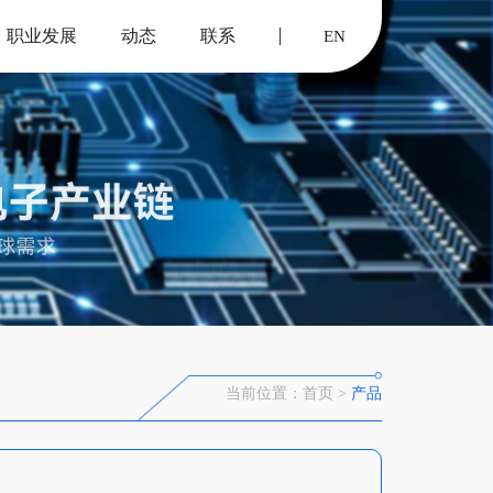
职业发展
动态
联系
EN
当前位置：
首页 >
产品