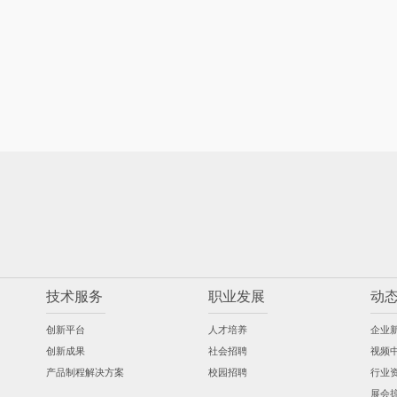
技术服务
职业发展
动
创新平台
人才培养
企业
创新成果
社会招聘
视频
产品制程解决方案
校园招聘
行业
展会