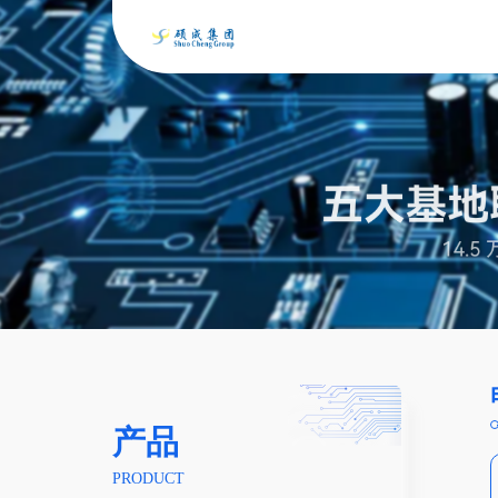
产品
PRODUCT