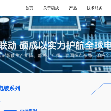
首页
关于硕成
产品
技术服务
电镀系列