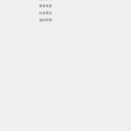
荣誉资质
社会责任
诚信经营