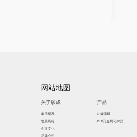
网站地图
关于硕成
产品
集团概况
功能薄膜
发展历程
PCB孔金属化学品
企业文化
品牌介绍