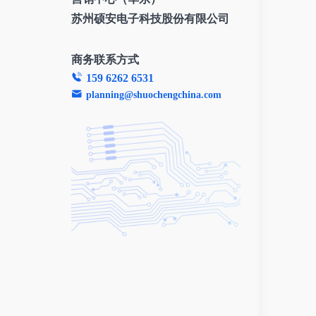
苏州硕安电子科技股份有限公司
商务联系方式
159 6262 6531
planning@shuochengchina.com