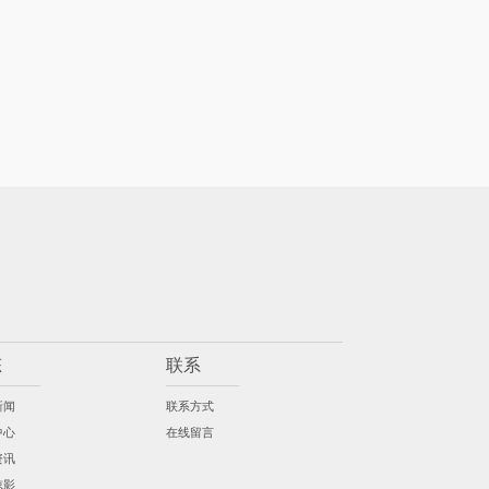
态
联系
新闻
联系方式
中心
在线留言
资讯
掠影